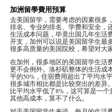
加洲留學費用預算
去美国留学，需要考虑的因素很多
排名、专业的排名、学费和安全，
生活成本问题，毕竟出国几年生活
开支，加州可以说是美国留学生最
很多高质量的美国院校，希望对大
在加州，很多地区的美国留学生活
更不会例外。洛杉矶整体的生活成
平的50%，住宿费用超出了平均水平
很多城市相比都是比较突出的差异
比平均水平低了8%，这可算是一个
其他高成本，算不了什么。
对于美国留学生来说，每月的生活