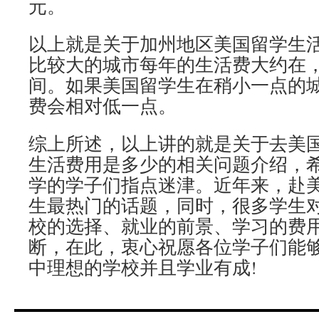
元。
以上就是关于加州地区美国留学生
比较大的城市每年的生活费大约在，1.
间。如果美国留学生在稍小一点的
费会相对低一点。
综上所述，以上讲的就是关于去美
生活费用是多少的相关问题介绍，
学的学子们指点迷津。近年来，赴
生最热门的话题，同时，很多学生
校的选择、就业的前景、学习的费
断，在此，衷心祝愿各位学子们能
中理想的学校并且学业有成!