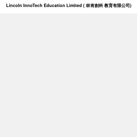
Lincoln InnoTech Education Limited ( 林肯創科 教育有限公司)