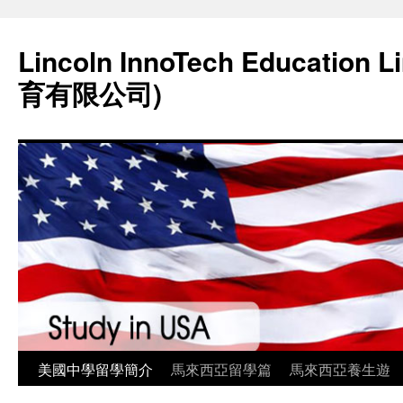
Lincoln InnoTech Education
育有限公司)
美國中學留學簡介
馬來西亞留學篇
馬來西亞養生遊