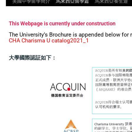
美國中學留學簡介
馬來西亞留學篇
馬來西亞養生遊
This Webpage is currently under construction
The University’s Brochure is appended below for 
CHA Charisma
U catalog2021_1
大學國際認証如下：