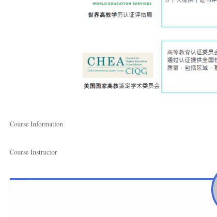
Course Information
Course Instructor