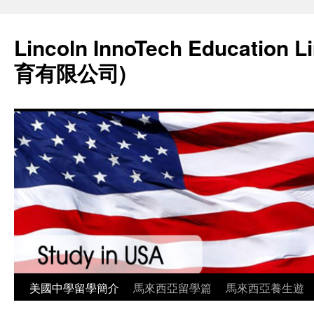
Lincoln InnoTech Education
育有限公司)
美國中學留學簡介
馬來西亞留學篇
馬來西亞養生遊