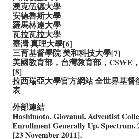
澳克伍德大學
安德魯斯大學
羅馬林達大學
瓦拉瓦拉大學
臺灣 真理大學[6]
三育基督學院 美和科技大學[7]
美國教育部，台灣教育部，CSWE， 
[8]
拉西瑞亞大學官方網站 全世界基督
表
外部連結
Hashimoto, Giovanni. Adventist Colle
Enrollment Generally Up. Spectrum.
[23 November 2011].