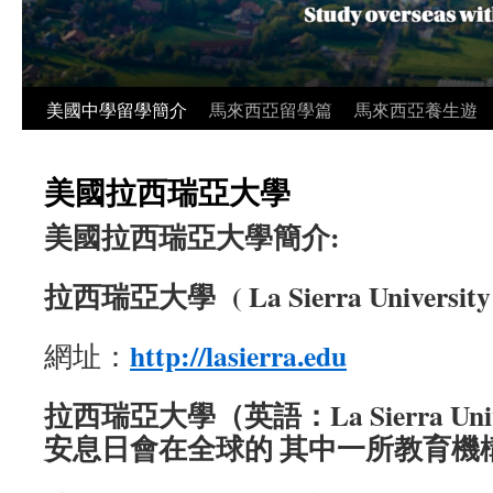
美國中學留學簡介
馬來西亞留學篇
馬來西亞養生遊
美國拉西瑞亞大學
美國拉西瑞亞大學簡介:
拉西瑞亞大學 ( La Sierra University 
http://lasierra.edu
網址：
拉西瑞亞大學（英語：La Sierra Uni
安息日會在全球的 其中一所教育機