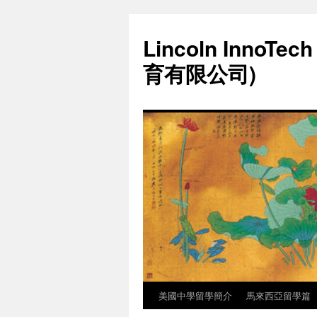
Lincoln InnoTec
育有限公司)
美國中學留學簡介
馬來西亞留學篇