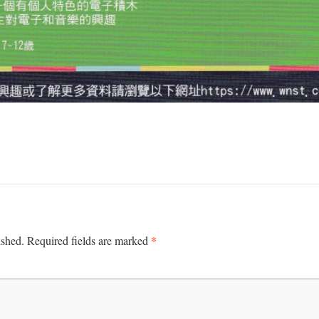
*
ished.
Required fields are marked